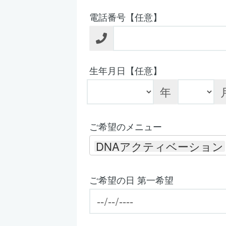
電話番号【任意】
生年月日【任意】
年
ご希望のメニュー
DNAアクティベーション
ご希望の日 第一希望