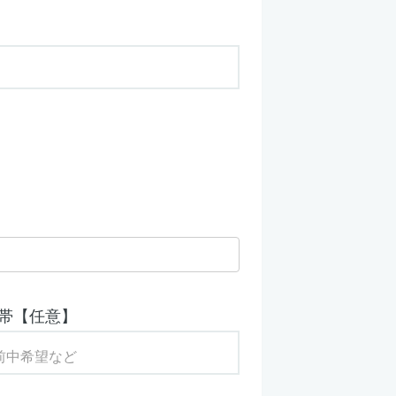
帯【任意】