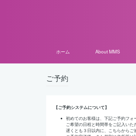
ホーム
About MMS
ご予約
【ご予約システムについて】
初めてのお客様は、下記ご予約フォ
ご希望の日程と時間帯をご記入いた
遅くとも３日以内に、こちらからご