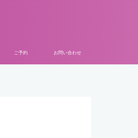
ご予約
お問い合わせ