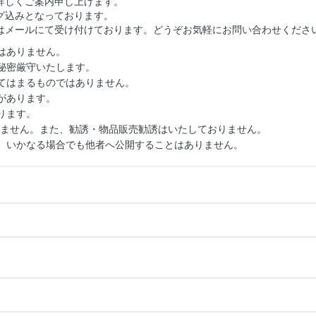
詳しくご案内申し上げます。
グ込みとなっております。
はメールにて受け付けております。どうぞお気軽にお問い合わせくださ
はありません。
秘密厳守いたします。
てはまるものではありません。
があります。
ります。
りません。また、勧誘・物品販売勧誘はいたしておりません。
。いかなる場合でも他者へ公開することはありません。