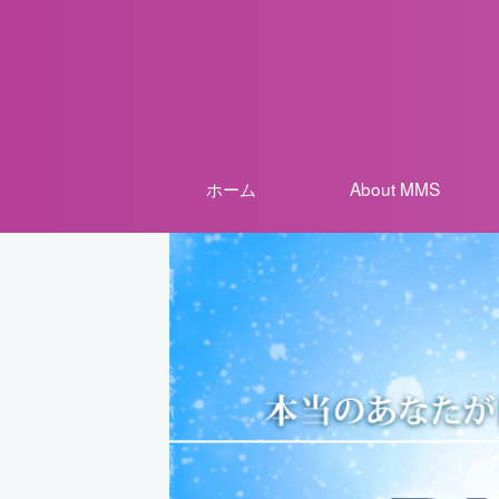
ホーム
About MMS