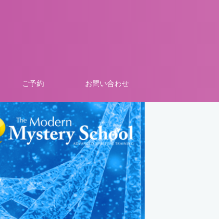
ご予約
お問い合わせ